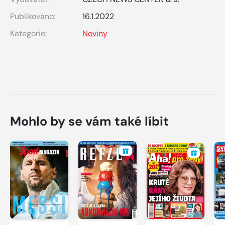
Publikováno:
16.1.2022
Kategorie:
Noviny
Mohlo by se vám také líbit