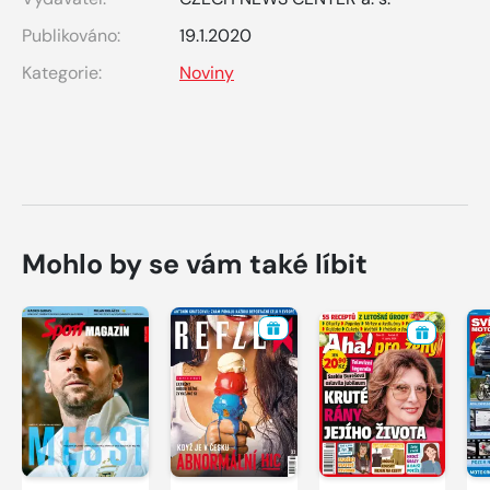
Publikováno:
19.1.2020
Kategorie:
Noviny
Mohlo by se vám také líbit