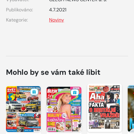
Publikováno:
4.7.2021
Kategorie:
Noviny
Mohlo by se vám také líbit