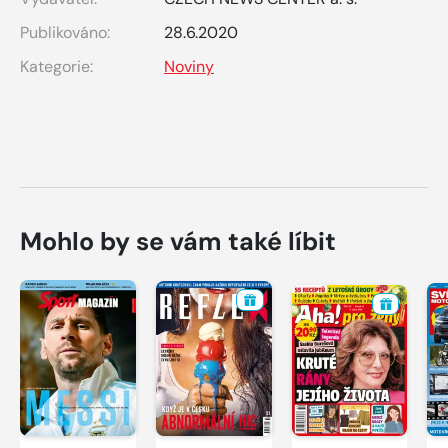
Publikováno:
28.6.2020
Kategorie:
Noviny
Mohlo by se vám také líbit