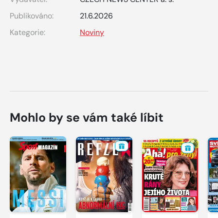
Publikováno:
21.6.2026
Kategorie:
Noviny
Mohlo by se vám také líbit