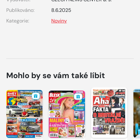
Publikováno:
8.6.2025
Kategorie:
Noviny
Mohlo by se vám také líbit