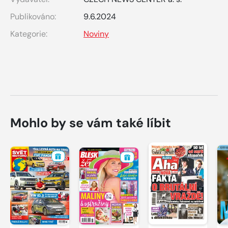
Publikováno:
9.6.2024
Kategorie:
Noviny
Mohlo by se vám také líbit