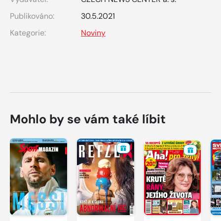
Publikováno:
30.5.2021
Kategorie:
Noviny
Mohlo by se vám také líbit