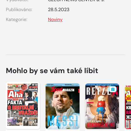
Publikováno:
28.5.2023
Kategorie:
Noviny
Mohlo by se vám také líbit