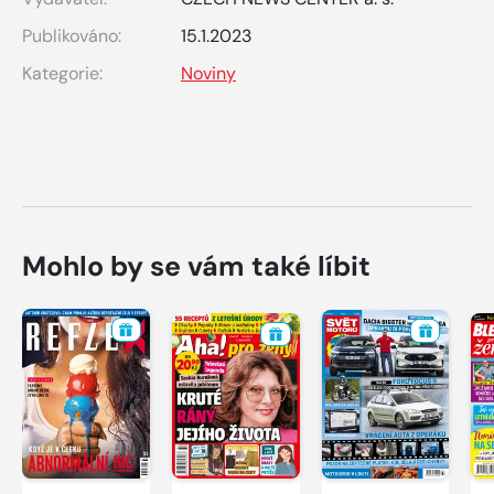
Publikováno:
15.1.2023
Kategorie:
Noviny
Mohlo by se vám také líbit