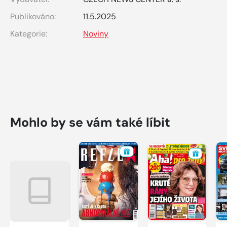
Publikováno:
11.5.2025
Kategorie:
Noviny
Mohlo by se vám také líbit