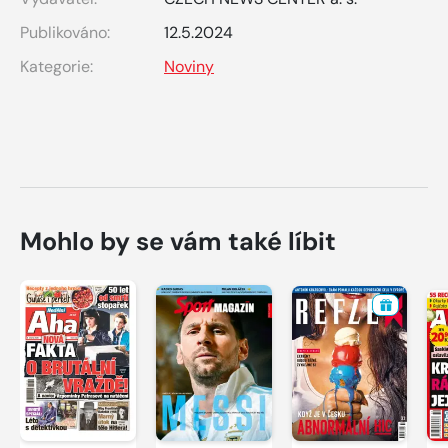
Publikováno:
12.5.2024
Kategorie:
Noviny
Mohlo by se vám také líbit