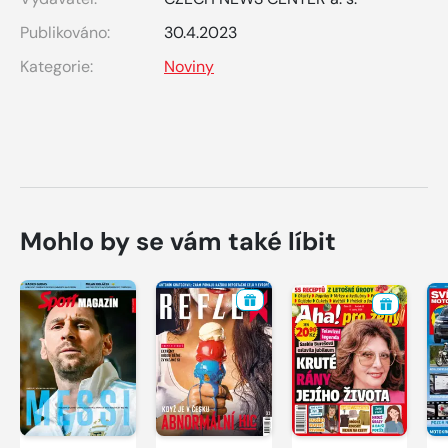
Publikováno:
30.4.2023
Kategorie:
Noviny
Mohlo by se vám také líbit