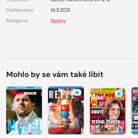
Publikováno:
14.3.2021
Kategorie:
Noviny
Mohlo by se vám také líbit