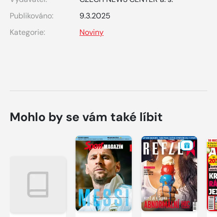
Publikováno:
9.3.2025
Kategorie:
Noviny
Mohlo by se vám také líbit