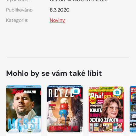
Publikováno:
8.3.2020
Kategorie:
Noviny
Mohlo by se vám také líbit