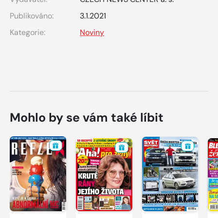
Publikováno:
3.1.2021
Kategorie:
Noviny
Mohlo by se vám také líbit