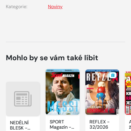
Kategorie:
Noviny
Mohlo by se vám také líbit
SPORT
REFLEX -
NEDĚLNÍ
Magazín -
32/2026
BLESK -