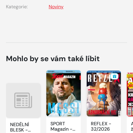
Kategorie:
Noviny
Mohlo by se vám také líbit
SPORT
REFLEX -
NEDĚLNÍ
Magazín -
32/2026
BLESK -