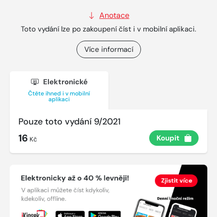
Anotace
Toto vydání lze po zakoupení číst i v mobilní aplikaci.
Více informací
Elektronické
Čtěte ihned i v mobilní
aplikaci
Pouze toto vydání 9/2021
16
Koupit
Kč