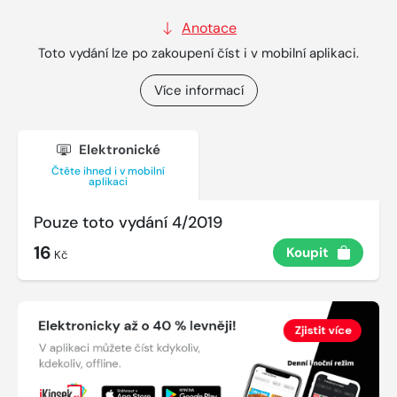
Anotace
Toto vydání lze po zakoupení číst i v mobilní aplikaci.
Více informací
Elektronické
Čtěte ihned i v mobilní
aplikaci
Pouze toto vydání 4/2019
16
Koupit
Kč