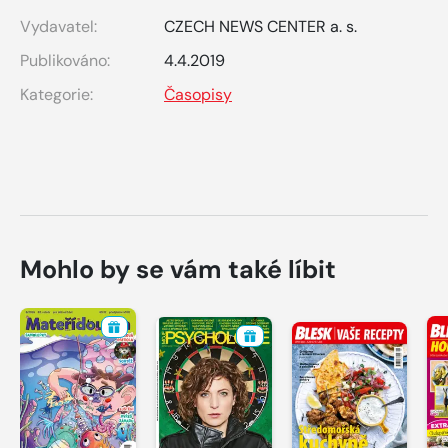
Vydavatel:
CZECH NEWS CENTER a. s.
Publikováno:
4.4.2019
Kategorie:
Časopisy
Mohlo by se vám také líbit