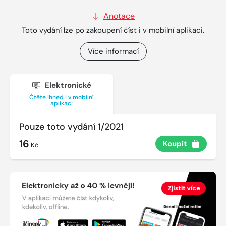
Anotace
Toto vydání lze po zakoupení číst i v mobilní aplikaci.
Více informací
Elektronické
Čtěte ihned i v mobilní
aplikaci
Pouze toto vydání 1/2021
16
Koupit
Kč