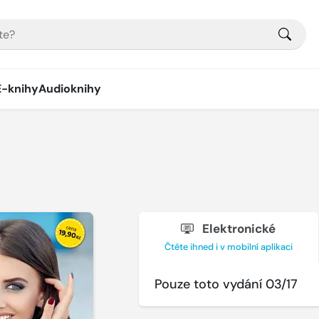
E-knihy
Audioknihy
Elektronické
Čtěte ihned i v mobilní aplikaci
Pouze toto vydání 03/17