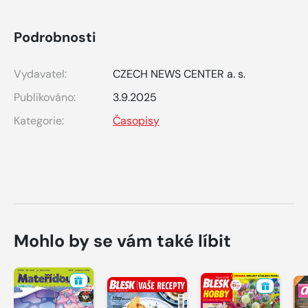
Podrobnosti
Vydavatel:
CZECH NEWS CENTER a. s.
Publikováno:
3.9.2025
Kategorie:
Časopisy
Mohlo by se vám také líbit