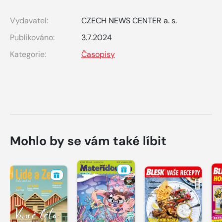
Vydavatel:
CZECH NEWS CENTER a. s.
Publikováno:
3.7.2024
Kategorie:
Časopisy
Mohlo by se vám také líbit