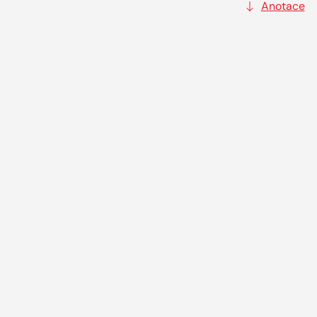
Anotace