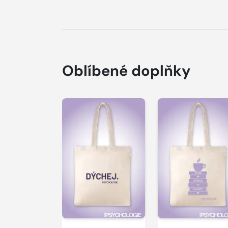
Oblíbené doplňky