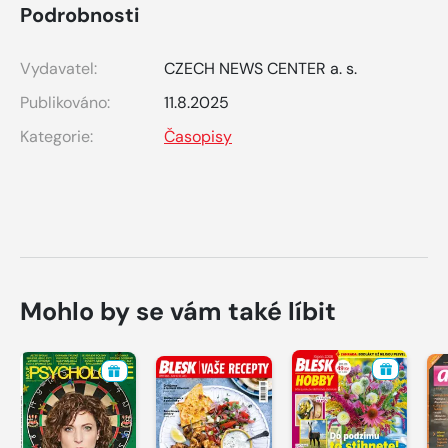
Podrobnosti
Vydavatel:
CZECH NEWS CENTER a. s.
Publikováno:
11.8.2025
Kategorie:
Časopisy
Mohlo by se vám také líbit