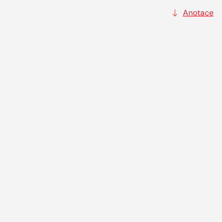
Anotace