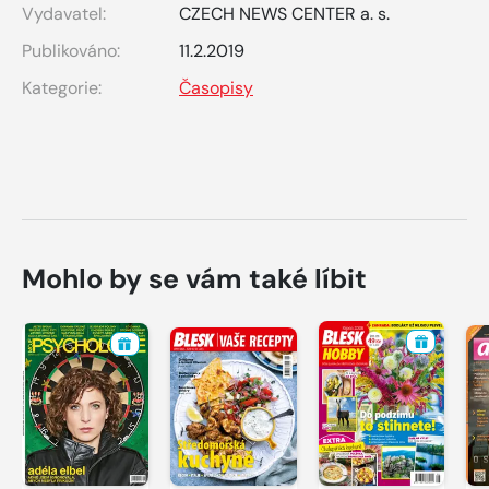
Vydavatel:
CZECH NEWS CENTER a. s.
Publikováno:
11.2.2019
Kategorie:
Časopisy
Mohlo by se vám také líbit