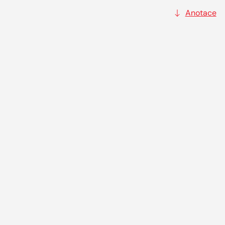
Anotace