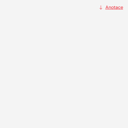
Anotace