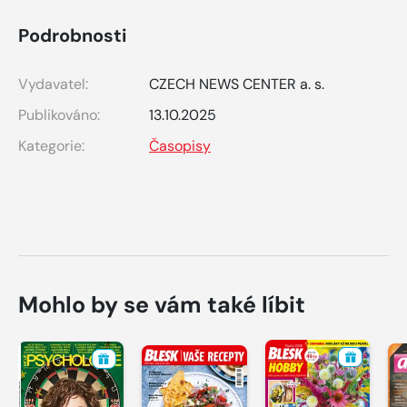
Podrobnosti
Vydavatel:
CZECH NEWS CENTER a. s.
Publikováno:
13.10.2025
Kategorie:
Časopisy
Mohlo by se vám také líbit