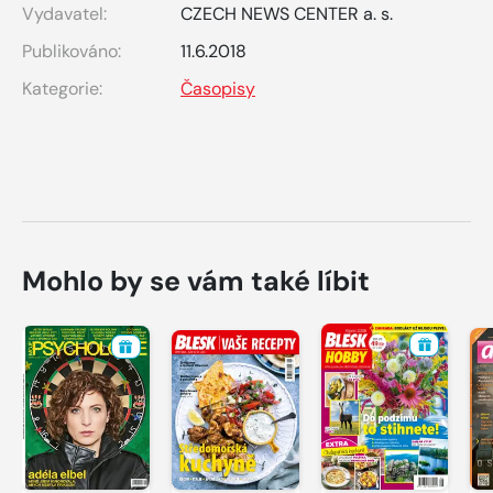
Vydavatel:
CZECH NEWS CENTER a. s.
Publikováno:
11.6.2018
Kategorie:
Časopisy
Mohlo by se vám také líbit