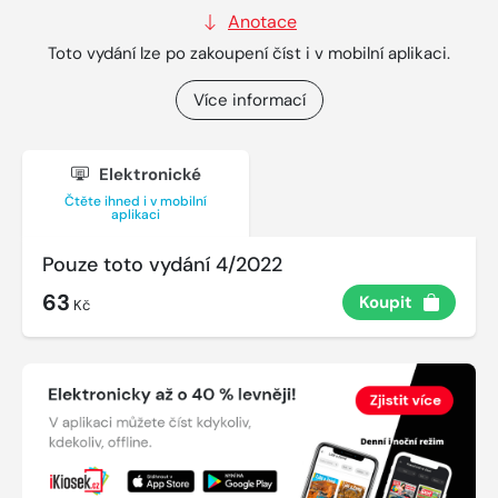
Anotace
Toto vydání lze po zakoupení číst i v mobilní aplikaci.
Více informací
Elektronické
Čtěte ihned i v mobilní
aplikaci
Pouze toto vydání 4/2022
63
Koupit
Kč