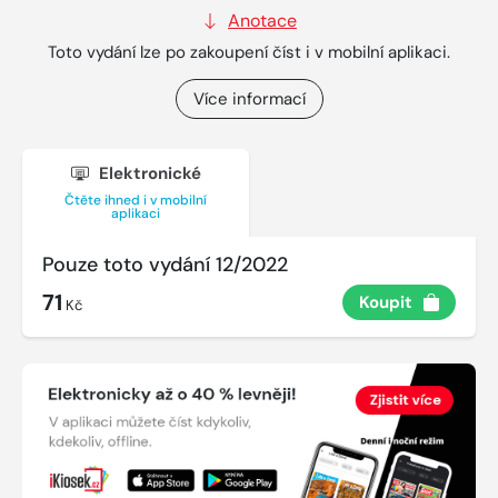
Anotace
Toto vydání lze po zakoupení číst i v mobilní aplikaci.
Více informací
Elektronické
Čtěte ihned i v mobilní
aplikaci
Pouze toto vydání 12/2022
71
Koupit
Kč