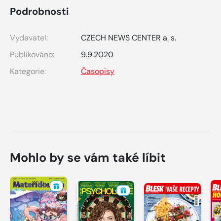
Podrobnosti
Vydavatel:
CZECH NEWS CENTER a. s.
Publikováno:
9.9.2020
Kategorie:
Časopisy
Mohlo by se vám také líbit