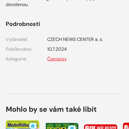
dovolenou.
Podrobnosti
Vydavatel:
CZECH NEWS CENTER a. s.
Publikováno:
10.7.2024
Kategorie:
Časopisy
Mohlo by se vám také líbit