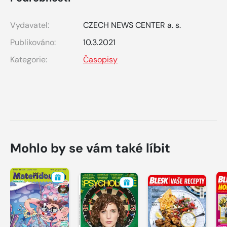
Vydavatel:
CZECH NEWS CENTER a. s.
Publikováno:
10.3.2021
Kategorie:
Časopisy
Mohlo by se vám také líbit