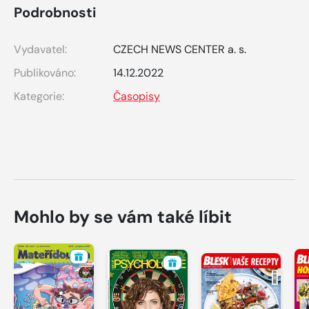
Podrobnosti
Vydavatel:
CZECH NEWS CENTER a. s.
Publikováno:
14.12.2022
Kategorie:
Časopisy
Mohlo by se vám také líbit