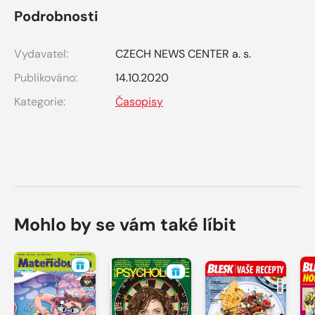
Podrobnosti
Vydavatel:
CZECH NEWS CENTER a. s.
Publikováno:
14.10.2020
Kategorie:
Časopisy
Mohlo by se vám také líbit