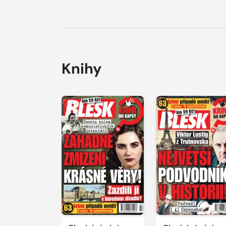
Knihy