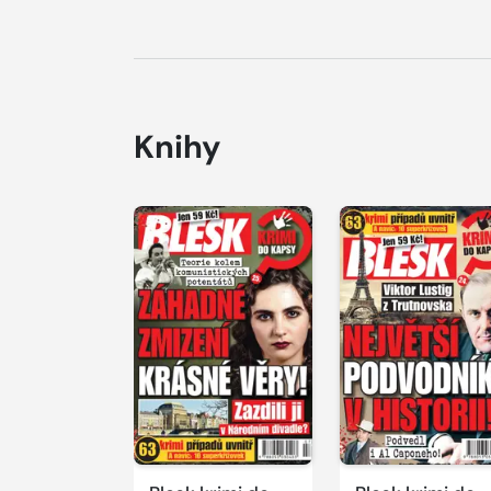
Knihy