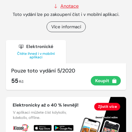
Anotace
Toto vydání lze po zakoupení číst i v mobilní aplikaci.
Více informací
Elektronické
Čtěte ihned i v mobilní
aplikaci
Pouze toto vydání 5/2020
55
Koupit
Kč