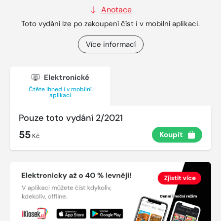
Anotace
Toto vydání lze po zakoupení číst i v mobilní aplikaci.
Více informací
Elektronické
Čtěte ihned i v mobilní
aplikaci
Pouze toto vydání 2/2021
55
Koupit
Kč