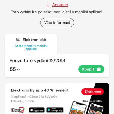
Anotace
Toto vydání lze po zakoupení číst i v mobilní aplikaci.
Více informací
Elektronické
Čtěte ihned i v mobilní
aplikaci
Pouze toto vydání 12/2019
55
Koupit
Kč