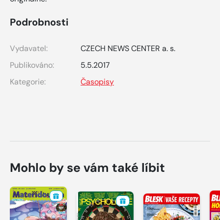
Podrobnosti
Vydavatel:
CZECH NEWS CENTER a. s.
Publikováno:
5.5.2017
Kategorie:
Časopisy
Mohlo by se vám také líbit