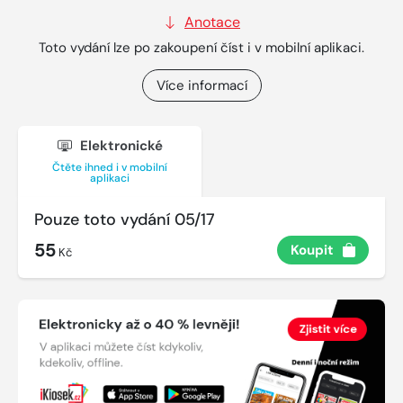
Anotace
Toto vydání lze po zakoupení číst i v mobilní aplikaci.
Více informací
Elektronické
Čtěte ihned i v mobilní
aplikaci
Pouze toto vydání 05/17
55
Koupit
Kč