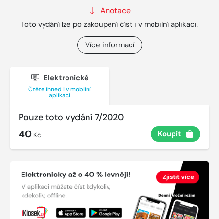
Anotace
Toto vydání lze po zakoupení číst i v mobilní aplikaci.
Více informací
Elektronické
Čtěte ihned i v mobilní
aplikaci
Pouze toto vydání 7/2020
40
Koupit
Kč