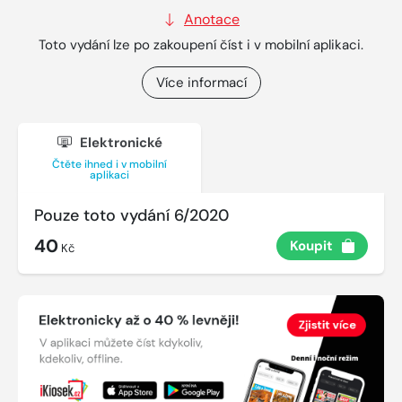
Anotace
Toto vydání lze po zakoupení číst i v mobilní aplikaci.
Více informací
Elektronické
Čtěte ihned i v mobilní
aplikaci
Pouze toto vydání 6/2020
40
Koupit
Kč