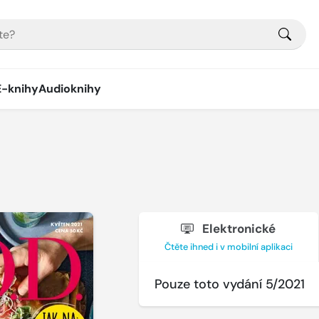
E-knihy
Audioknihy
Elektronické
Čtěte ihned i v mobilní aplikaci
Pouze toto vydání 5/2021